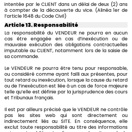
intentée par le CLIENT dans un délai de deux (2) ans
à compter de la découverte du vice.
(Alinéa 1er de
l’article 1648 du Code Civil)
Article 13. Responsabilité
La responsabilité du VENDEUR ne pourra en aucun
cas être engagée en cas d’inexécution ou de
mauvaise exécution des obligations contractuelles
imputable au CLIENT, notamment lors de la saisie de
sa commande.
Le VENDEUR ne pourra être tenu pour responsable,
ou considéré comme ayant failli aux présentes, pour
tout retard ou inexécution, lorsque la cause du retard
ou de l’inexécution est liée à un cas de force majeure
telle qu’elle est définie par la jurisprudence des cours
et Tribunaux français.
Il est par ailleurs précisé que le VENDEUR ne contrôle
pas les sites web qui sont directement ou
indirectement liés au SITE. En conséquence, elle
exclut toute responsabilité au titre des informations