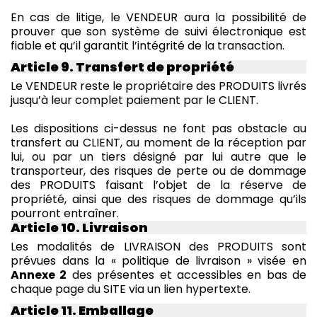
En cas de litige, le VENDEUR aura la possibilité de
prouver que son système de suivi électronique est
fiable et qu’il garantit l’intégrité de la transaction.
Article 9. Transfert de propriété
Le VENDEUR reste le propriétaire des PRODUITS livrés
jusqu’à leur complet paiement par le CLIENT.
Les dispositions ci-dessus ne font pas obstacle au
transfert au CLIENT, au moment de la réception par
lui, ou par un tiers désigné par lui autre que le
transporteur, des risques de perte ou de dommage
des PRODUITS faisant l’objet de la réserve de
propriété, ainsi que des risques de dommage qu’ils
pourront entraîner.
Article 10. Livraison
Les modalités de LIVRAISON des PRODUITS sont
prévues dans la « politique de livraison » visée en
Annexe 2
des présentes et accessibles en bas de
chaque page du SITE via un lien hypertexte.
Article 11. Emballage