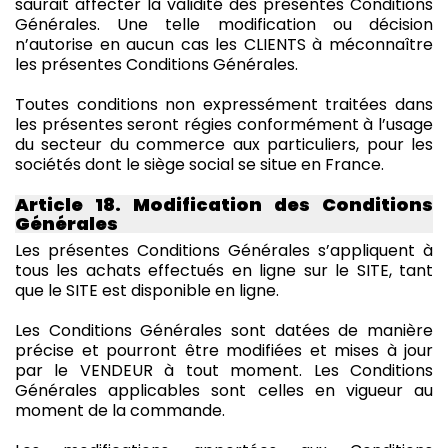
saurait affecter la validité des présentes Conditions
Générales. Une telle modification ou décision
n’autorise en aucun cas les CLIENTS à méconnaître
les présentes Conditions Générales.
Toutes conditions non expressément traitées dans
les présentes seront régies conformément à l’usage
du secteur du commerce aux particuliers, pour les
sociétés dont le siège social se situe en France.
Article 18. Modification des Conditions
Générales
Les présentes Conditions Générales s’appliquent à
tous les achats effectués en ligne sur le SITE, tant
que le SITE est disponible en ligne.
Les Conditions Générales sont datées de manière
précise et pourront être modifiées et mises à jour
par le VENDEUR à tout moment. Les Conditions
Générales applicables sont celles en vigueur au
moment de la commande.