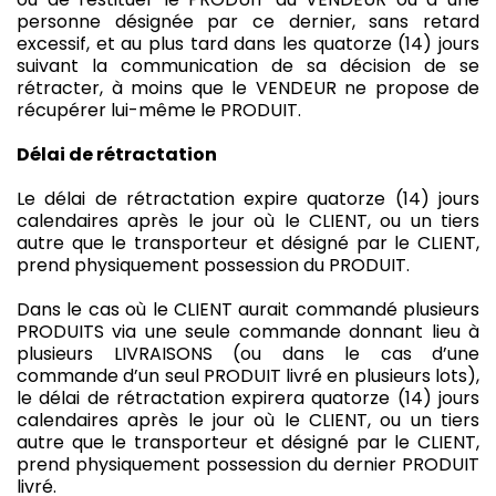
personne désignée par ce dernier, sans retard
excessif, et au plus tard dans les quatorze (14) jours
suivant la communication de sa décision de se
rétracter, à moins que le VENDEUR ne propose de
récupérer lui-même le PRODUIT.
Délai de rétractation
Le délai de rétractation expire quatorze (14) jours
calendaires après le jour où le CLIENT, ou un tiers
autre que le transporteur et désigné par le CLIENT,
prend physiquement possession du PRODUIT.
Dans le cas où le CLIENT aurait commandé plusieurs
PRODUITS via une seule commande donnant lieu à
plusieurs LIVRAISONS (ou dans le cas d’une
commande d’un seul PRODUIT livré en plusieurs lots),
le délai de rétractation expirera quatorze (14) jours
calendaires après le jour où le CLIENT, ou un tiers
autre que le transporteur et désigné par le CLIENT,
prend physiquement possession du dernier PRODUIT
livré.