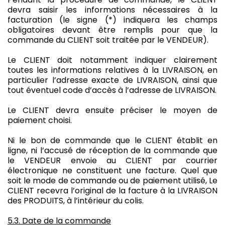
devra saisir les informations nécessaires à la
facturation (le signe (*) indiquera les champs
obligatoires devant être remplis pour que la
commande du CLIENT soit traitée par le VENDEUR).
Le CLIENT doit notamment indiquer clairement
toutes les informations relatives à la LIVRAISON, en
particulier l’adresse exacte de LIVRAISON, ainsi que
tout éventuel code d’accès à l’adresse de LIVRAISON.
Le CLIENT devra ensuite préciser le moyen de
paiement choisi.
Ni le bon de commande que le CLIENT établit en
ligne, ni l’accusé de réception de la commande que
le VENDEUR envoie au CLIENT par courrier
électronique ne constituent une facture. Quel que
soit le mode de commande ou de paiement utilisé, Le
CLIENT recevra l’original de la facture à la LIVRAISON
des PRODUITS, à l’intérieur du colis.
5.3. Date de la commande