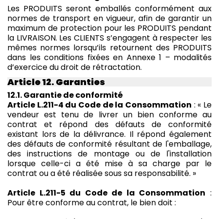
Les PRODUITS seront emballés conformément aux
normes de transport en vigueur, afin de garantir un
maximum de protection pour les PRODUITS pendant
la LIVRAISON. Les CLIENTS s’engagent à respecter les
mêmes normes lorsqu’ils retournent des PRODUITS
dans les conditions fixées en Annexe 1 – modalités
d’exercice du droit de rétractation.
Article 12. Garanties
12.1. Garantie de conformité
Article L.211-4 du Code de la Consommation
: « Le
vendeur est tenu de livrer un bien conforme au
contrat et répond des défauts de conformité
existant lors de la délivrance. Il répond également
des défauts de conformité résultant de l'emballage,
des instructions de montage ou de l'installation
lorsque celle-ci a été mise à sa charge par le
contrat ou a été réalisée sous sa responsabilité. »
Article L.211-5 du Code de la Consommation
:
Pour être conforme au contrat, le bien doit :