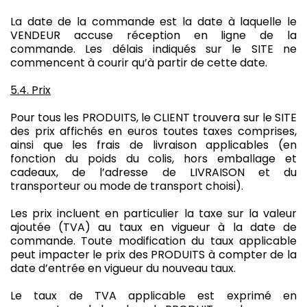
La date de la commande est la date à laquelle le
VENDEUR accuse réception en ligne de la
commande. Les délais indiqués sur le SITE ne
commencent à courir qu’à partir de cette date.
5.4. Prix
Pour tous les PRODUITS, le CLIENT trouvera sur le SITE
des prix affichés en euros toutes taxes comprises,
ainsi que les frais de livraison applicables (en
fonction du poids du colis, hors emballage et
cadeaux, de l’adresse de LIVRAISON et du
transporteur ou mode de transport choisi).
Les prix incluent en particulier la taxe sur la valeur
ajoutée (TVA) au taux en vigueur à la date de
commande. Toute modification du taux applicable
peut impacter le prix des PRODUITS à compter de la
date d’entrée en vigueur du nouveau taux.
Le taux de TVA applicable est exprimé en