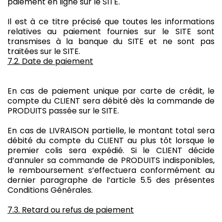
paiement en ligne sur le SITE.
Il est à ce titre précisé que toutes les informations
relatives au paiement fournies sur le SITE sont
transmises à la banque du SITE et ne sont pas
traitées sur le SITE.
7.2. Date de paiement
En cas de paiement unique par carte de crédit, le
compte du CLIENT sera débité dès la commande de
PRODUITS passée sur le SITE.
En cas de LIVRAISON partielle, le montant total sera
débité du compte du CLIENT au plus tôt lorsque le
premier colis sera expédié. Si le CLIENT décide
d’annuler sa commande de PRODUITS indisponibles,
le remboursement s’effectuera conformément au
dernier paragraphe de l’article 5.5 des présentes
Conditions Générales.
7.3. Retard ou refus de paiement