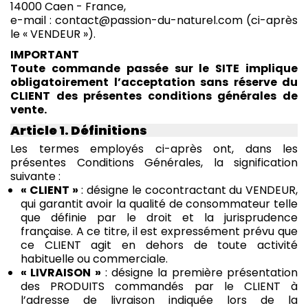
14000 Caen - France,
e-mail : contact@passion-du-naturel.com (ci-après
le « VENDEUR »).
IMPORTANT
Toute commande passée sur le SITE implique
obligatoirement l’acceptation sans réserve du
CLIENT des présentes conditions générales de
vente.
Article 1. Définitions
Les termes employés ci-après ont, dans les
présentes Conditions Générales, la signification
suivante :
« CLIENT »
: désigne le cocontractant du VENDEUR,
qui garantit avoir la qualité de consommateur telle
que définie par le droit et la jurisprudence
française. A ce titre, il est expressément prévu que
ce CLIENT agit en dehors de toute activité
habituelle ou commerciale.
« LIVRAISON »
: désigne la première présentation
des PRODUITS commandés par le CLIENT à
l’adresse de livraison indiquée lors de la