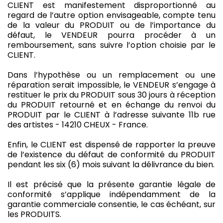
CLIENT est manifestement disproportionné au
regard de l’autre option envisageable, compte tenu
de la valeur du PRODUIT ou de l’importance du
défaut, le VENDEUR pourra procéder à un
remboursement, sans suivre l’option choisie par le
CLIENT.
Dans l’hypothèse ou un remplacement ou une
réparation serait impossible, le VENDEUR s’engage à
restituer le prix du PRODUIT sous 30 jours à réception
du PRODUIT retourné et en échange du renvoi du
PRODUIT par le CLIENT à l’adresse suivante 11b rue
des artistes - 14210 CHEUX - France.
Enfin, le CLIENT est dispensé de rapporter la preuve
de l’existence du défaut de conformité du PRODUIT
pendant les six (6) mois suivant la délivrance du bien.
Il est précisé que la présente garantie légale de
conformité s’applique indépendamment de la
garantie commerciale consentie, le cas échéant, sur
les PRODUITS.