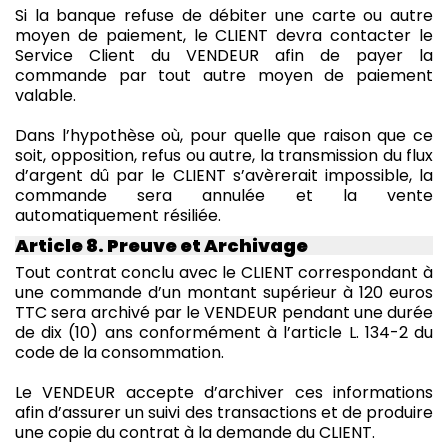
Si la banque refuse de débiter une carte ou autre
moyen de paiement, le CLIENT devra contacter le
Service Client du VENDEUR afin de payer la
commande par tout autre moyen de paiement
valable.
Dans l’hypothèse où, pour quelle que raison que ce
soit, opposition, refus ou autre, la transmission du flux
d’argent dû par le CLIENT s’avèrerait impossible, la
commande sera annulée et la vente
automatiquement résiliée.
Article 8. Preuve et Archivage
Tout contrat conclu avec le CLIENT correspondant à
une commande d’un montant supérieur à 120 euros
TTC sera archivé par le VENDEUR pendant une durée
de dix (10) ans conformément à l’article L. 134-2 du
code de la consommation.
Le VENDEUR accepte d’archiver ces informations
afin d’assurer un suivi des transactions et de produire
une copie du contrat à la demande du CLIENT.