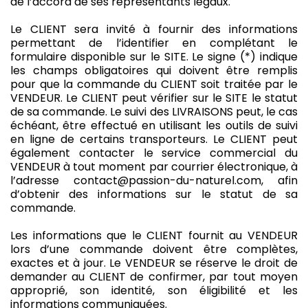
de l’accord de ses représentants légaux.
Le CLIENT sera invité à fournir des informations
permettant de l’identifier en complétant le
formulaire disponible sur le SITE. Le signe (*) indique
les champs obligatoires qui doivent être remplis
pour que la commande du CLIENT soit traitée par le
VENDEUR. Le CLIENT peut vérifier sur le SITE le statut
de sa commande. Le suivi des LIVRAISONS peut, le cas
échéant, être effectué en utilisant les outils de suivi
en ligne de certains transporteurs. Le CLIENT peut
également contacter le service commercial du
VENDEUR à tout moment par courrier électronique, à
l’adresse contact@passion-du-naturel.com, afin
d’obtenir des informations sur le statut de sa
commande.
Les informations que le CLIENT fournit au VENDEUR
lors d’une commande doivent être complètes,
exactes et à jour. Le VENDEUR se réserve le droit de
demander au CLIENT de confirmer, par tout moyen
approprié, son identité, son éligibilité et les
informations communiquées.