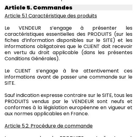
Article 5. Commandes
Article 5.1 Caractéristique des produits
Le VENDEUR s’engage à présenter les
caractéristiques essentielles des PRODUITS (sur les
fiches d’information disponibles sur le SITE) et les
informations obligatoires que le CLIENT doit recevoir
en vertu du droit applicable (dans les présentes
Conditions Générales).
Le CLIENT s’engage à lire attentivement ces
informations avant de passer une commande sur le
SITE.
Sauf indication expresse contraire sur le SITE, tous les
PRODUITS vendus par le VENDEUR sont neufs et
conformes à la législation européenne en vigueur et
aux normes applicables en France.
Article 5.2. Procédure de commande