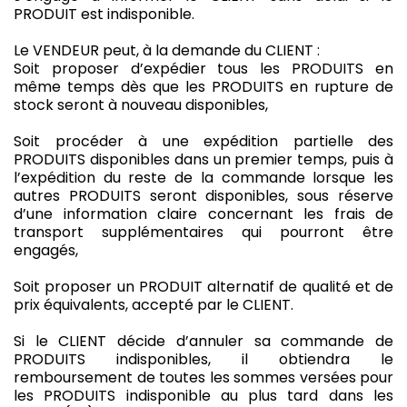
PRODUIT est indisponible.
Le VENDEUR peut, à la demande du CLIENT :
Soit proposer d’expédier tous les PRODUITS en
même temps dès que les PRODUITS en rupture de
stock seront à nouveau disponibles,
Soit procéder à une expédition partielle des
PRODUITS disponibles dans un premier temps, puis à
l’expédition du reste de la commande lorsque les
autres PRODUITS seront disponibles, sous réserve
d’une information claire concernant les frais de
transport supplémentaires qui pourront être
engagés,
Soit proposer un PRODUIT alternatif de qualité et de
prix équivalents, accepté par le CLIENT.
Si le CLIENT décide d’annuler sa commande de
PRODUITS indisponibles, il obtiendra le
remboursement de toutes les sommes versées pour
les PRODUITS indisponible au plus tard dans les