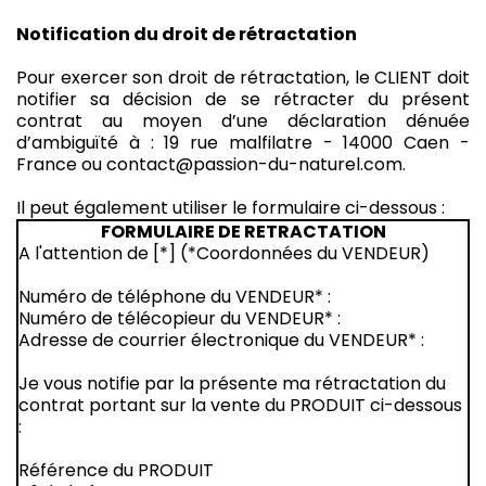
Notification du droit de rétractation
Pour exercer son droit de rétractation, le CLIENT doit
notifier sa décision de se rétracter du présent
contrat au moyen d’une déclaration dénuée
d’ambiguïté à : 19 rue malfilatre - 14000 Caen -
France ou contact@passion-du-naturel.com.
Il peut également utiliser le formulaire ci-dessous :
FORMULAIRE DE RETRACTATION
A l'attention de [*] (*Coordonnées du VENDEUR)
Numéro de téléphone du VENDEUR* :
Numéro de télécopieur du VENDEUR* :
Adresse de courrier électronique du VENDEUR* :
Je vous notifie par la présente ma rétractation du
contrat portant sur la vente du PRODUIT ci-dessous
:
Référence du PRODUIT