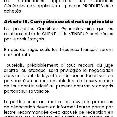
Les modifications apportées aux Conditions
Générales ne s’appliqueront pas aux PRODUITS déjà
achetés.
Article 19. Compétence et droit applicable
Les présentes Conditions Générales ainsi que les
relations entre le CLIENT et le VENDEUR sont régies
par le droit français.
En cas de litige, seuls les tribunaux français seront
compétents.
Toutefois, préalablement à tout recours au juge
arbitral ou étatique, sera privilégiée la négociation
dans un esprit de loyauté et de bonne foi en vue de
parvenir à un accord amiable lors de la survenance
de tout conflit relatif au présent contrat, y compris
portant sur sa validité.
La partie souhaitant mettre en œuvre le processus
de négociation devra en informer l’autre partie par
lettre recommandée avec accusé de réception en