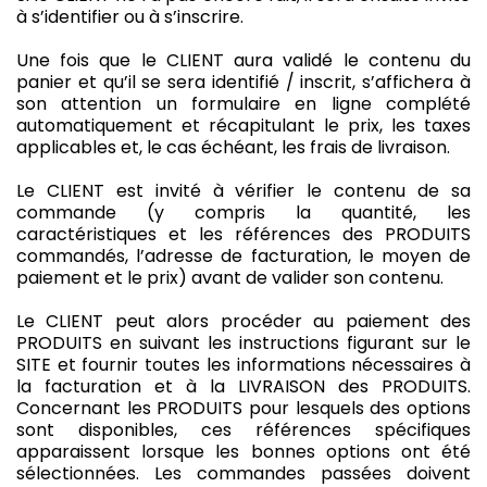
à s’identifier ou à s’inscrire.
Une fois que le CLIENT aura validé le contenu du
panier et qu’il se sera identifié / inscrit, s’affichera à
son attention un formulaire en ligne complété
automatiquement et récapitulant le prix, les taxes
applicables et, le cas échéant, les frais de livraison.
Le CLIENT est invité à vérifier le contenu de sa
commande (y compris la quantité, les
caractéristiques et les références des PRODUITS
commandés, l’adresse de facturation, le moyen de
paiement et le prix) avant de valider son contenu.
Le CLIENT peut alors procéder au paiement des
PRODUITS en suivant les instructions figurant sur le
SITE et fournir toutes les informations nécessaires à
la facturation et à la LIVRAISON des PRODUITS.
Concernant les PRODUITS pour lesquels des options
sont disponibles, ces références spécifiques
apparaissent lorsque les bonnes options ont été
sélectionnées. Les commandes passées doivent