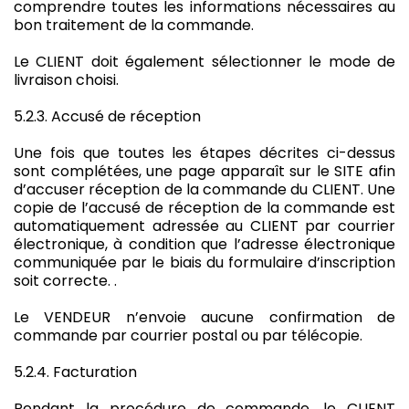
comprendre toutes les informations nécessaires au
bon traitement de la commande.
Le CLIENT doit également sélectionner le mode de
livraison choisi.
5.2.3. Accusé de réception
Une fois que toutes les étapes décrites ci-dessus
sont complétées, une page apparaît sur le SITE afin
d’accuser réception de la commande du CLIENT. Une
copie de l’accusé de réception de la commande est
automatiquement adressée au CLIENT par courrier
électronique, à condition que l’adresse électronique
communiquée par le biais du formulaire d’inscription
soit correcte. .
Le VENDEUR n’envoie aucune confirmation de
commande par courrier postal ou par télécopie.
5.2.4. Facturation
Pendant la procédure de commande, le CLIENT