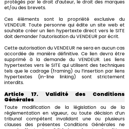
protégés par le droit d’auteur, le droit des marques
et/ou des brevets.
Ces éléments sont la propriété exclusive du
VENDEUR. Toute personne qui édite un site web et
souhaite créer un lien hypertexte direct vers le SITE
doit demander l’autorisation du VENDEUR par écrit.
Cette autorisation du VENDEUR ne sera en aucun cas
accordée de manière définitive. Ce lien devra être
supprimé à la demande du VENDEUR. Les liens
hypertextes vers le SITE qui utilisent des techniques
tels que le cadrage (framing) ou l’insertion par liens
hypertextes (in-line linking) sont strictement
interdits.
Article 17. Validité des Conditions
Générales
Toute modification de la législation ou de la
réglementation en vigueur, ou toute décision d’un
tribunal compétent invalidant une ou plusieurs
clauses des présentes Conditions Générales ne