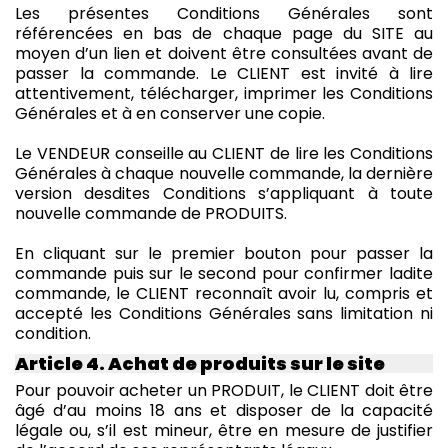
Les présentes Conditions Générales sont
référencées en bas de chaque page du SITE au
moyen d’un lien et doivent être consultées avant de
passer la commande. Le CLIENT est invité à lire
attentivement, télécharger, imprimer les Conditions
Générales et à en conserver une copie.
Le VENDEUR conseille au CLIENT de lire les Conditions
Générales à chaque nouvelle commande, la dernière
version desdites Conditions s’appliquant à toute
nouvelle commande de PRODUITS.
En cliquant sur le premier bouton pour passer la
commande puis sur le second pour confirmer ladite
commande, le CLIENT reconnaît avoir lu, compris et
accepté les Conditions Générales sans limitation ni
condition.
Article 4. Achat de produits sur le site
Pour pouvoir acheter un PRODUIT, le CLIENT doit être
âgé d’au moins 18 ans et disposer de la capacité
légale ou, s’il est mineur, être en mesure de justifier