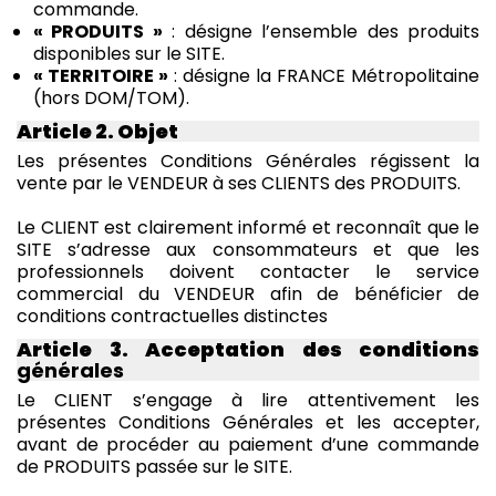
commande.
« PRODUITS »
: désigne l’ensemble des produits
disponibles sur le SITE.
« TERRITOIRE »
: désigne la FRANCE Métropolitaine
(hors DOM/TOM).
Article 2. Objet
Les présentes Conditions Générales régissent la
vente par le VENDEUR à ses CLIENTS des PRODUITS.
Le CLIENT est clairement informé et reconnaît que le
SITE s’adresse aux consommateurs et que les
professionnels doivent contacter le service
commercial du VENDEUR afin de bénéficier de
conditions contractuelles distinctes
Article 3. Acceptation des conditions
générales
Le CLIENT s’engage à lire attentivement les
présentes Conditions Générales et les accepter,
avant de procéder au paiement d’une commande
de PRODUITS passée sur le SITE.