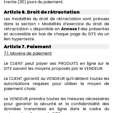
trente (30) jours du paiement.
Article 6. Droit de rétractation
Les modalités du droit de rétractation sont prévues
dans la section « Modalités d’exercice du droit de
rétractation », disponible en
Annexe 1
des présentes
et accessible en bas de chaque page du SITE via un
lien hypertexte.
Article 7. Paiement
7.1. Moyens de paiement
Le CLIENT peut payer ses PRODUITS en ligne sur le
SITE suivant les moyens proposés par le VENDEUR.
Le CLIENT garantit au VENDEUR qu’il détient toutes les
autorisations requises pour utiliser le moyen de
paiement choisi.
Le VENDEUR prendra toutes les mesures nécessaires
pour garantir la sécurité et la confidentialité des
données transmises en ligne dans le cadre du