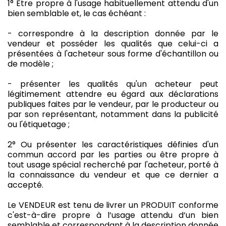
1° Etre propre à l'usage habituellement attendu d'un
bien semblable et, le cas échéant :
- correspondre à la description donnée par le
vendeur et posséder les qualités que celui-ci a
présentées à l'acheteur sous forme d'échantillon ou
de modèle ;
- présenter les qualités qu'un acheteur peut
légitimement attendre eu égard aux déclarations
publiques faites par le vendeur, par le producteur ou
par son représentant, notamment dans la publicité
ou l'étiquetage ;
2° Ou présenter les caractéristiques définies d'un
commun accord par les parties ou être propre à
tout usage spécial recherché par l'acheteur, porté à
la connaissance du vendeur et que ce dernier a
accepté.
Le VENDEUR est tenu de livrer un PRODUIT conforme
c'est-à-dire propre à l’usage attendu d’un bien
semblable et correspondant à la description donnée