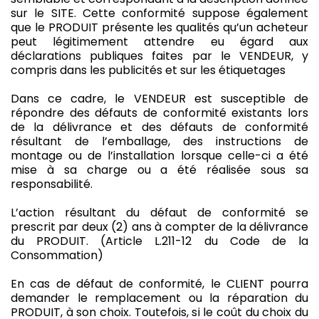
sur le SITE. Cette conformité suppose également
que le PRODUIT présente les qualités qu’un acheteur
peut légitimement attendre eu égard aux
déclarations publiques faites par le VENDEUR, y
compris dans les publicités et sur les étiquetages
Dans ce cadre, le VENDEUR est susceptible de
répondre des défauts de conformité existants lors
de la délivrance et des défauts de conformité
résultant de l’emballage, des instructions de
montage ou de l’installation lorsque celle-ci a été
mise à sa charge ou a été réalisée sous sa
responsabilité.
L’action résultant du défaut de conformité se
prescrit par deux (2) ans à compter de la délivrance
du PRODUIT.
(Article L.211-12 du Code de la
Consommation)
En cas de défaut de conformité, le CLIENT pourra
demander le remplacement ou la réparation du
PRODUIT, à son choix. Toutefois, si le coût du choix du