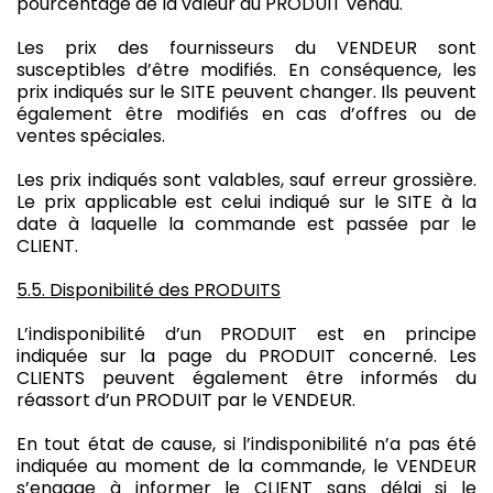
pourcentage de la valeur du PRODUIT vendu.
Les prix des fournisseurs du VENDEUR sont
susceptibles d’être modifiés. En conséquence, les
prix indiqués sur le SITE peuvent changer. Ils peuvent
également être modifiés en cas d’offres ou de
ventes spéciales.
Les prix indiqués sont valables, sauf erreur grossière.
Le prix applicable est celui indiqué sur le SITE à la
date à laquelle la commande est passée par le
CLIENT.
5.5. Disponibilité des PRODUITS
L’indisponibilité d’un PRODUIT est en principe
indiquée sur la page du PRODUIT concerné. Les
CLIENTS peuvent également être informés du
réassort d’un PRODUIT par le VENDEUR.
En tout état de cause, si l’indisponibilité n’a pas été
indiquée au moment de la commande, le VENDEUR
s’engage à informer le CLIENT sans délai si le